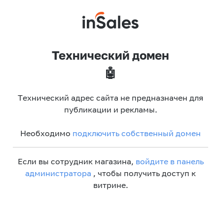
Технический домен
🤖
Технический адрес сайта не предназначен для
публикации и рекламы.
Необходимо
подключить собственный домен
Если вы сотрудник магазина,
войдите в панель
администратора
, чтобы получить доступ к
витрине.