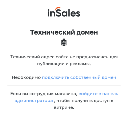
Технический домен
🤖
Технический адрес сайта не предназначен для
публикации и рекламы.
Необходимо
подключить собственный домен
Если вы сотрудник магазина,
войдите в панель
администратора
, чтобы получить доступ к
витрине.