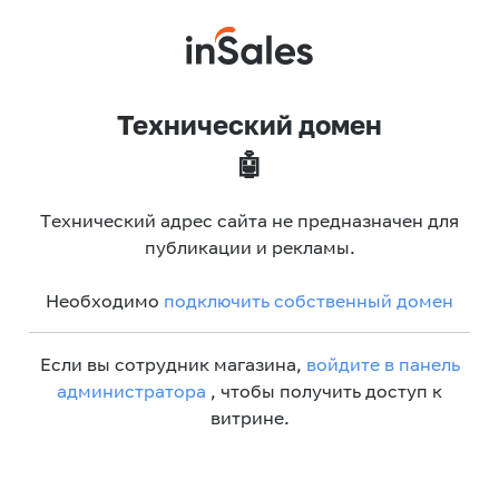
Технический домен
🤖
Технический адрес сайта не предназначен для
публикации и рекламы.
Необходимо
подключить собственный домен
Если вы сотрудник магазина,
войдите в панель
администратора
, чтобы получить доступ к
витрине.