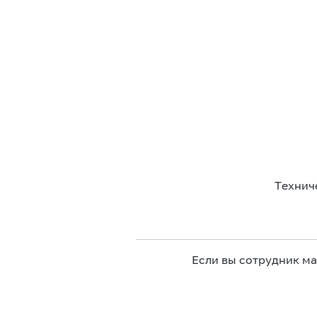
Технич
Если вы сотрудник м