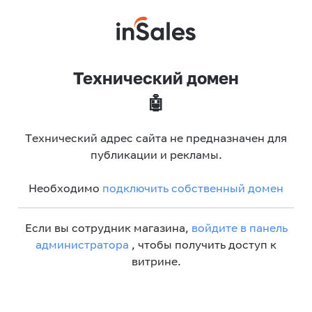
Технический домен
🤖
Технический адрес сайта не предназначен для
публикации и рекламы.
Необходимо
подключить собственный домен
Если вы сотрудник магазина,
войдите в панель
администратора
, чтобы получить доступ к
витрине.