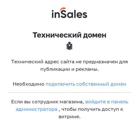
Технический домен
🤖
Технический адрес сайта не предназначен для
публикации и рекламы.
Необходимо
подключить собственный домен
Если вы сотрудник магазина,
войдите в панель
администратора
, чтобы получить доступ к
витрине.