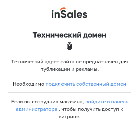
Технический домен
🤖
Технический адрес сайта не предназначен для
публикации и рекламы.
Необходимо
подключить собственный домен
Если вы сотрудник магазина,
войдите в панель
администратора
, чтобы получить доступ к
витрине.