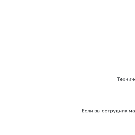
Технич
Если вы сотрудник м