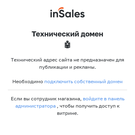
Технический домен
🤖
Технический адрес сайта не предназначен для
публикации и рекламы.
Необходимо
подключить собственный домен
Если вы сотрудник магазина,
войдите в панель
администратора
, чтобы получить доступ к
витрине.