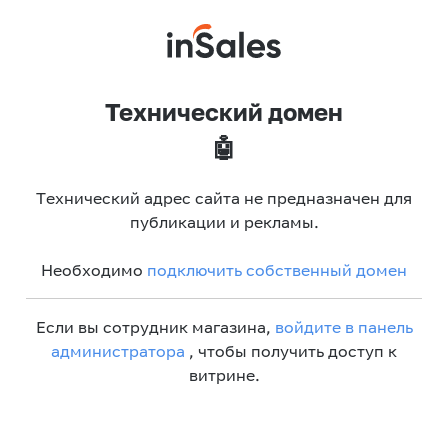
Технический домен
🤖
Технический адрес сайта не предназначен для
публикации и рекламы.
Необходимо
подключить собственный домен
Если вы сотрудник магазина,
войдите в панель
администратора
, чтобы получить доступ к
витрине.