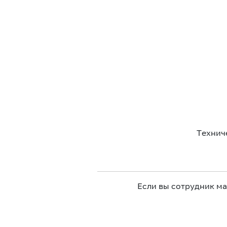
Технич
Если вы сотрудник м