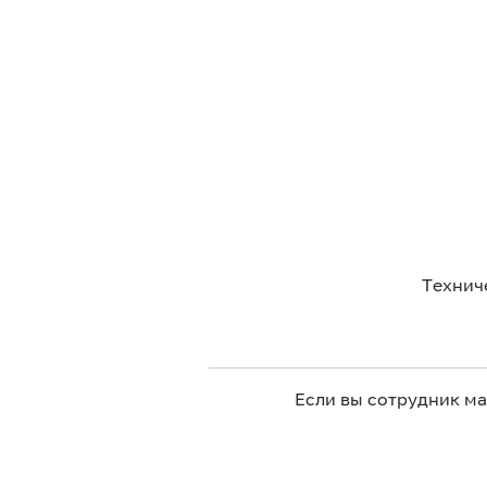
Технич
Если вы сотрудник м