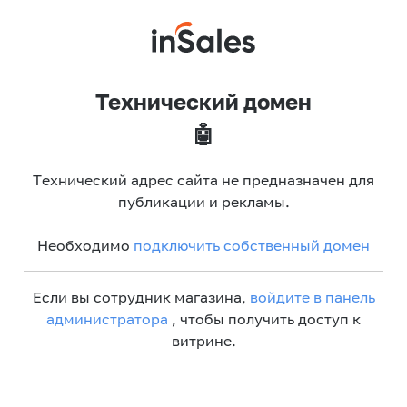
Технический домен
🤖
Технический адрес сайта не предназначен для
публикации и рекламы.
Необходимо
подключить собственный домен
Если вы сотрудник магазина,
войдите в панель
администратора
, чтобы получить доступ к
витрине.