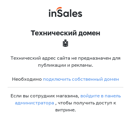
Технический домен
🤖
Технический адрес сайта не предназначен для
публикации и рекламы.
Необходимо
подключить собственный домен
Если вы сотрудник магазина,
войдите в панель
администратора
, чтобы получить доступ к
витрине.