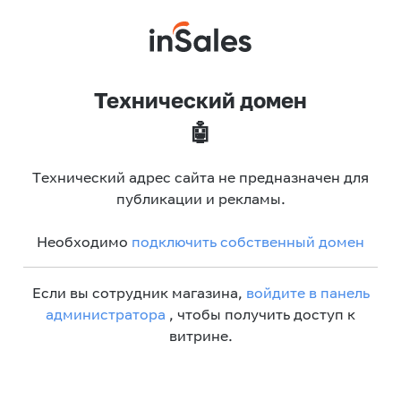
Технический домен
🤖
Технический адрес сайта не предназначен для
публикации и рекламы.
Необходимо
подключить собственный домен
Если вы сотрудник магазина,
войдите в панель
администратора
, чтобы получить доступ к
витрине.