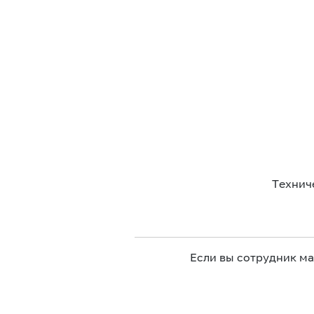
Технич
Если вы сотрудник м