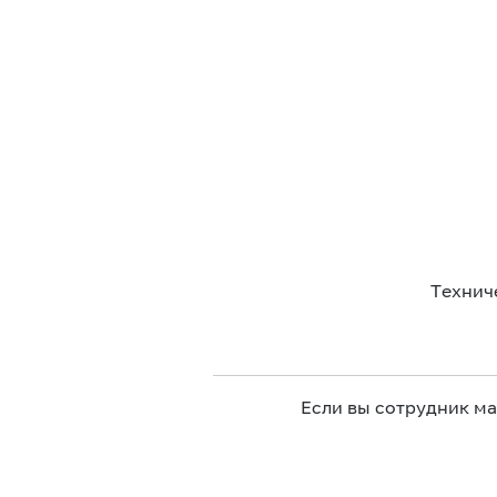
Технич
Если вы сотрудник м