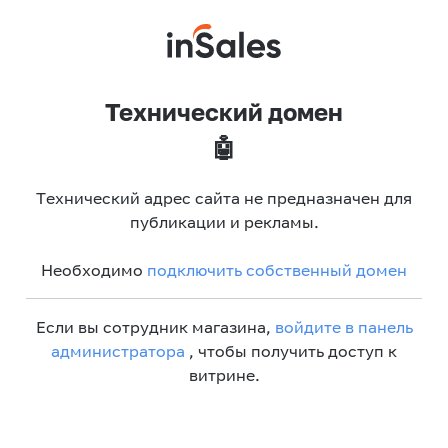
Технический домен
🤖
Технический адрес сайта не предназначен для
публикации и рекламы.
Необходимо
подключить собственный домен
Если вы сотрудник магазина,
войдите в панель
администратора
, чтобы получить доступ к
витрине.