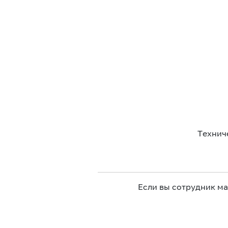
Технич
Если вы сотрудник м