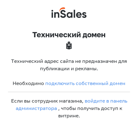
Технический домен
🤖
Технический адрес сайта не предназначен для
публикации и рекламы.
Необходимо
подключить собственный домен
Если вы сотрудник магазина,
войдите в панель
администратора
, чтобы получить доступ к
витрине.