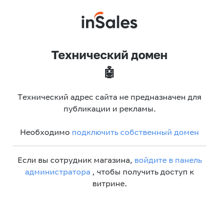
Технический домен
🤖
Технический адрес сайта не предназначен для
публикации и рекламы.
Необходимо
подключить собственный домен
Если вы сотрудник магазина,
войдите в панель
администратора
, чтобы получить доступ к
витрине.