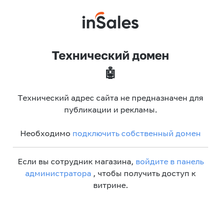
Технический домен
🤖
Технический адрес сайта не предназначен для
публикации и рекламы.
Необходимо
подключить собственный домен
Если вы сотрудник магазина,
войдите в панель
администратора
, чтобы получить доступ к
витрине.