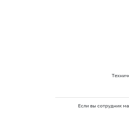
Технич
Если вы сотрудник м