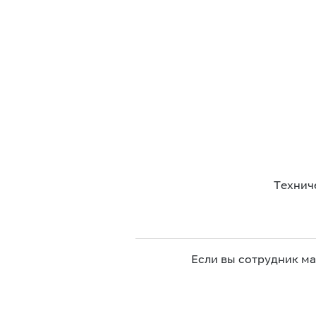
Технич
Если вы сотрудник м