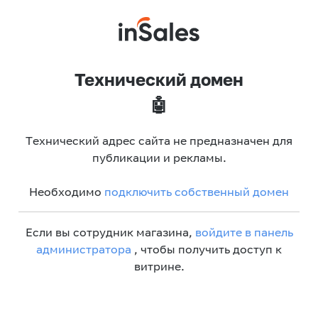
Технический домен
🤖
Технический адрес сайта не предназначен для
публикации и рекламы.
Необходимо
подключить собственный домен
Если вы сотрудник магазина,
войдите в панель
администратора
, чтобы получить доступ к
витрине.