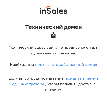
Технический домен
🤖
Технический адрес сайта не предназначен для
публикации и рекламы.
Необходимо
подключить собственный домен
Если вы сотрудник магазина,
войдите в панель
администратора
, чтобы получить доступ к
витрине.