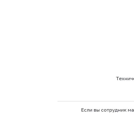
Технич
Если вы сотрудник м