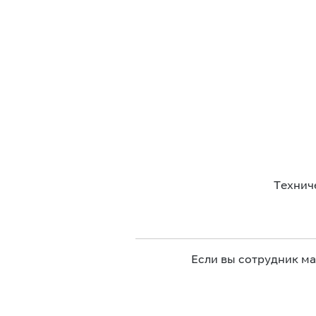
Технич
Если вы сотрудник м