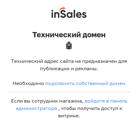
Технический домен
🤖
Технический адрес сайта не предназначен для
публикации и рекламы.
Необходимо
подключить собственный домен
Если вы сотрудник магазина,
войдите в панель
администратора
, чтобы получить доступ к
витрине.