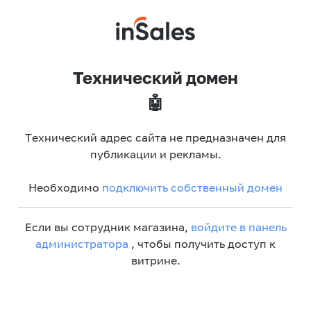
Технический домен
🤖
Технический адрес сайта не предназначен для
публикации и рекламы.
Необходимо
подключить собственный домен
Если вы сотрудник магазина,
войдите в панель
администратора
, чтобы получить доступ к
витрине.