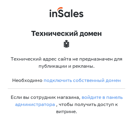
Технический домен
🤖
Технический адрес сайта не предназначен для
публикации и рекламы.
Необходимо
подключить собственный домен
Если вы сотрудник магазина,
войдите в панель
администратора
, чтобы получить доступ к
витрине.