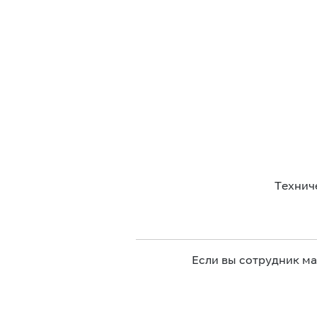
Технич
Если вы сотрудник м