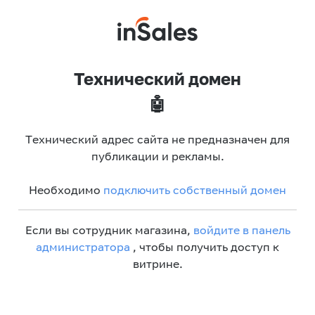
Технический домен
🤖
Технический адрес сайта не предназначен для
публикации и рекламы.
Необходимо
подключить собственный домен
Если вы сотрудник магазина,
войдите в панель
администратора
, чтобы получить доступ к
витрине.