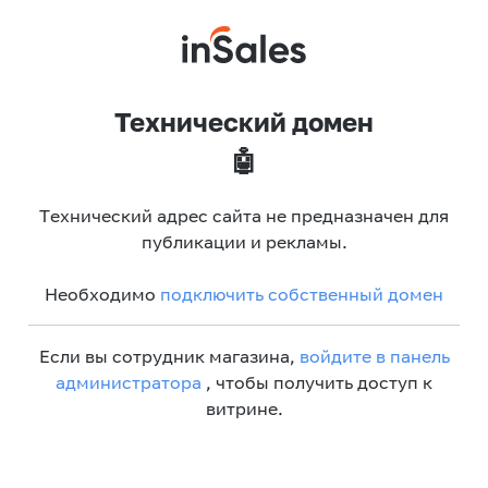
Технический домен
🤖
Технический адрес сайта не предназначен для
публикации и рекламы.
Необходимо
подключить собственный домен
Если вы сотрудник магазина,
войдите в панель
администратора
, чтобы получить доступ к
витрине.