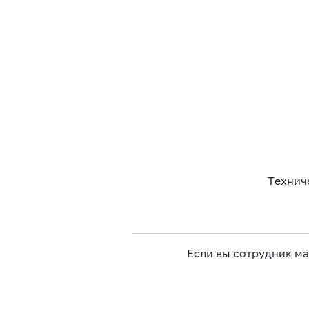
Технич
Если вы сотрудник м