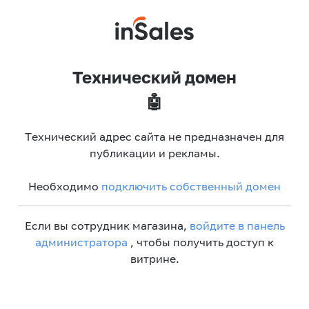
Технический домен
🤖
Технический адрес сайта не предназначен для
публикации и рекламы.
Необходимо
подключить собственный домен
Если вы сотрудник магазина,
войдите в панель
администратора
, чтобы получить доступ к
витрине.