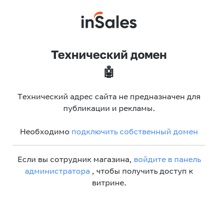
Технический домен
🤖
Технический адрес сайта не предназначен для
публикации и рекламы.
Необходимо
подключить собственный домен
Если вы сотрудник магазина,
войдите в панель
администратора
, чтобы получить доступ к
витрине.