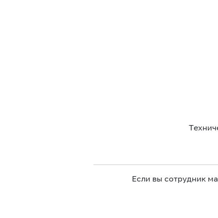
Технич
Если вы сотрудник м