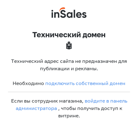
Технический домен
🤖
Технический адрес сайта не предназначен для
публикации и рекламы.
Необходимо
подключить собственный домен
Если вы сотрудник магазина,
войдите в панель
администратора
, чтобы получить доступ к
витрине.