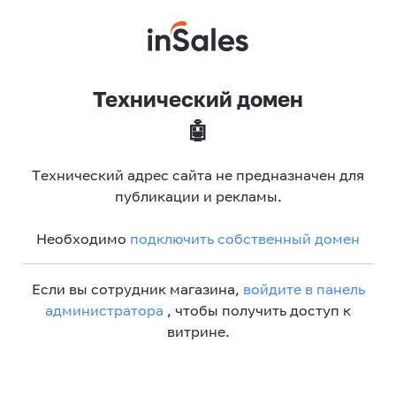
Технический домен
🤖
Технический адрес сайта не предназначен для
публикации и рекламы.
Необходимо
подключить собственный домен
Если вы сотрудник магазина,
войдите в панель
администратора
, чтобы получить доступ к
витрине.