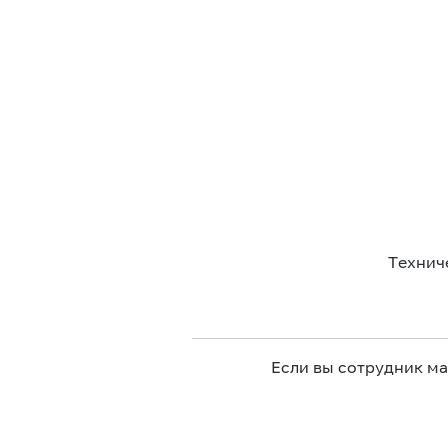
Технич
Если вы сотрудник м