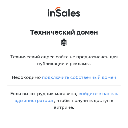
Технический домен
🤖
Технический адрес сайта не предназначен для
публикации и рекламы.
Необходимо
подключить собственный домен
Если вы сотрудник магазина,
войдите в панель
администратора
, чтобы получить доступ к
витрине.