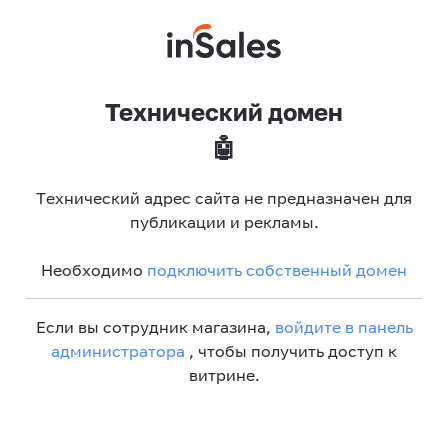
Технический домен
🤖
Технический адрес сайта не предназначен для
публикации и рекламы.
Необходимо
подключить собственный домен
Если вы сотрудник магазина,
войдите в панель
администратора
, чтобы получить доступ к
витрине.