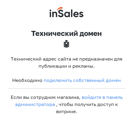
Технический домен
🤖
Технический адрес сайта не предназначен для
публикации и рекламы.
Необходимо
подключить собственный домен
Если вы сотрудник магазина,
войдите в панель
администратора
, чтобы получить доступ к
витрине.