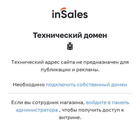
Технический домен
🤖
Технический адрес сайта не предназначен для
публикации и рекламы.
Необходимо
подключить собственный домен
Если вы сотрудник магазина,
войдите в панель
администратора
, чтобы получить доступ к
витрине.