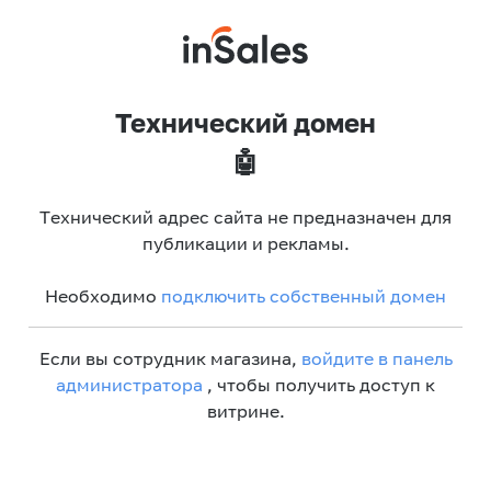
Технический домен
🤖
Технический адрес сайта не предназначен для
публикации и рекламы.
Необходимо
подключить собственный домен
Если вы сотрудник магазина,
войдите в панель
администратора
, чтобы получить доступ к
витрине.