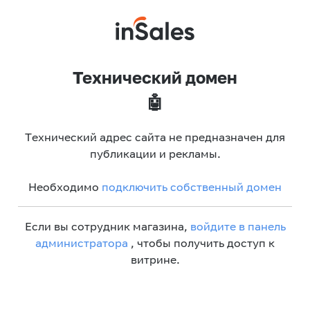
Технический домен
🤖
Технический адрес сайта не предназначен для
публикации и рекламы.
Необходимо
подключить собственный домен
Если вы сотрудник магазина,
войдите в панель
администратора
, чтобы получить доступ к
витрине.