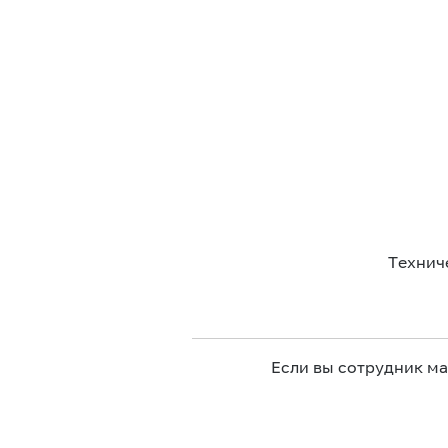
Технич
Если вы сотрудник м