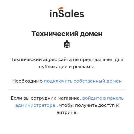
Технический домен
🤖
Технический адрес сайта не предназначен для
публикации и рекламы.
Необходимо
подключить собственный домен
Если вы сотрудник магазина,
войдите в панель
администратора
, чтобы получить доступ к
витрине.