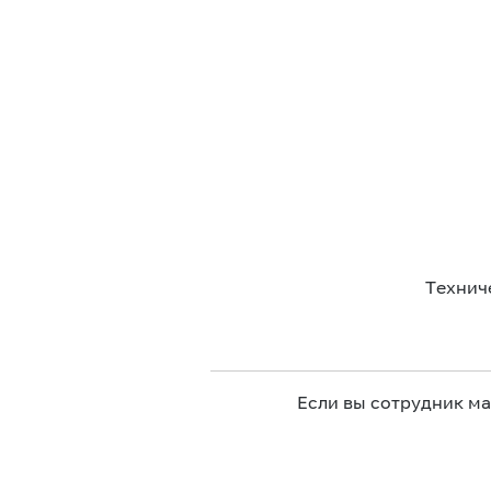
Технич
Если вы сотрудник м